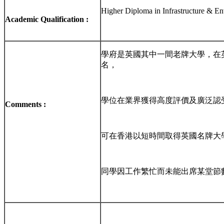
Higher Diploma in Infrastructure & E
Academic Qualification :
學府是英國其中一間老牌大學，在
名，
學位在業界獲得高度評價及廣泛認
Comments :
可在香港以短時間取得英國名牌大學
同學因工作繁忙而未能出席某堂節