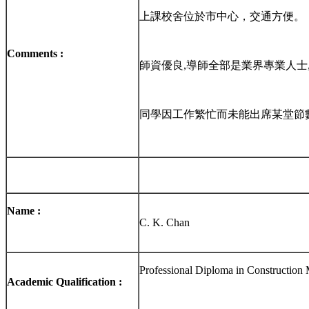
上課校舍位於市中心，交通方便。
Comments :
師資優良,導師全部是業界專業人士
同學因工作繁忙而未能出席某堂節
Name :
C. K. Chan
Professional Diploma in Constructio
Academic Qualification :