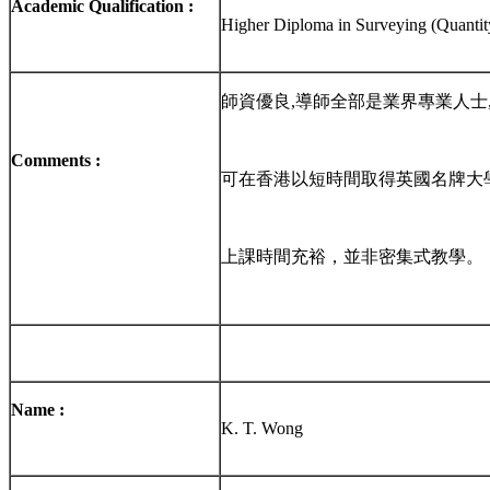
Academic Qualification :
Higher Diploma in Surveying (Quantit
師資優良,導師全部是業界專業人士
Comments :
可在香港以短時間取得英國名牌大
上課時間充裕，並非密集式教學。
Name :
K. T. Wong