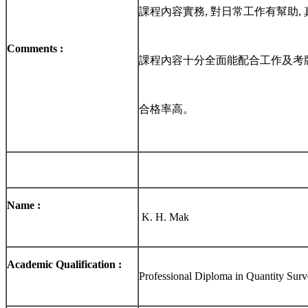
課程內容實務, 對日常工作有幫助,
Comments :
課程內容十分全面能配合工作及考
合格率高。
Name :
K. H. Mak
Academic Qualification :
Professional Diploma in Quantity Sur