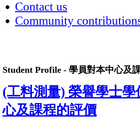
Contact us
Community contribution
Student Profile - 學員對本中
(工料測量) 榮譽學士學位(
心及課程的評價