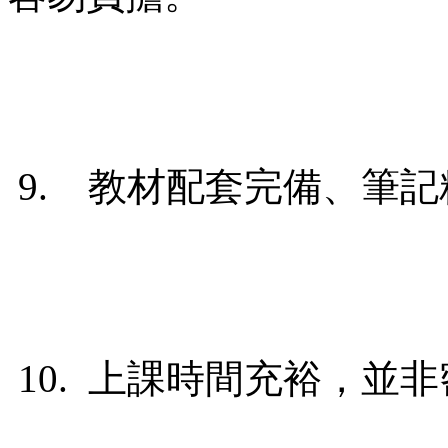
9. 教材配套完備、筆記
10. 上課時間充裕，並