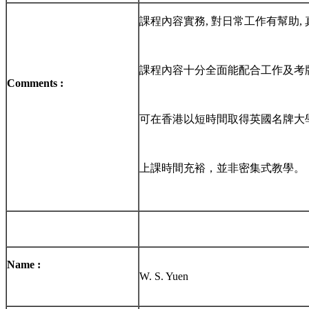
課程內容實務, 對日常工作有幫助,
課程內容十分全面能配合工作及考
Comments :
可在香港以短時間取得英國名牌大學
上課時間充裕，並非密集式教學。
Name :
W. S. Yuen