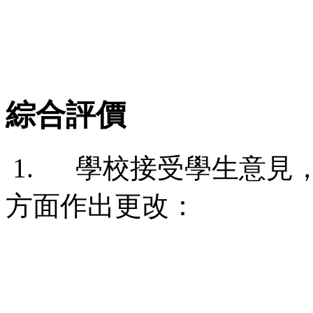
綜合評價
1. 學校接受學生意見
方面作出更改：