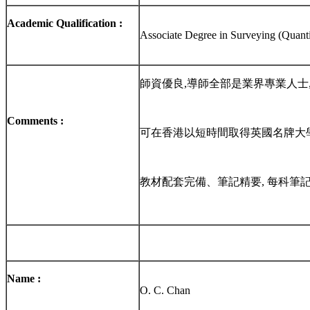
Academic Qualification :
Associate Degree in Surveying (Quanti
師資優良,導師全部是業界專業人士
Comments :
可在香港以短時間取得英國名牌大學
教材配套完備、筆記精要, 每科筆
Name :
O. C. Chan