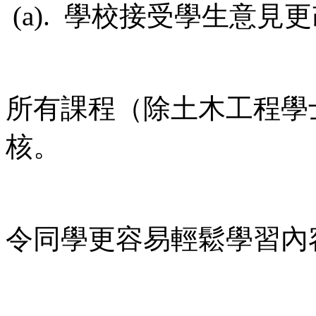
(a). 學校接受學生意
所有課程（除土木工程學
核。
令同學更容易輕鬆學習內