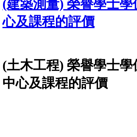
(建築測量) 榮譽學士學位(
心及課程的評價
(土木工程) 榮譽學士學位(
中心及課程的評價