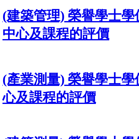
(建築管理) 榮譽學士學位(
中心及課程的評價
(產業測量) 榮譽學士學位(
心及課程的評價