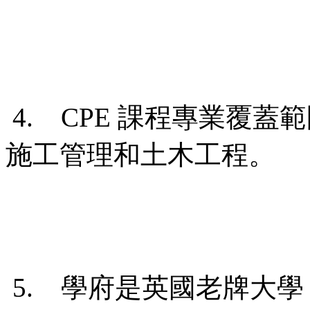
4. CPE 課程專業覆蓋
施工管理和土木工程。
5. 學府是英國老牌大