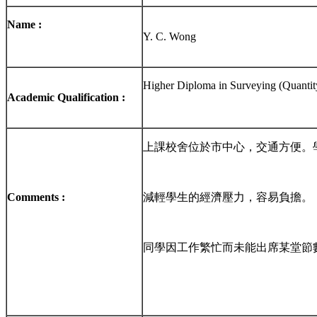
Name :
Y. C. Wong
Higher Diploma in Surveying (Quantit
Academic Qualification :
上課校舍位於市中心，交通方便。學
Comments :
減輕學生的經濟壓力，容易負擔。
同學因工作繁忙而未能出席某堂節