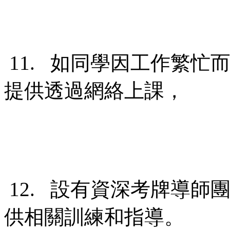
11. 如同學因工作繁忙
提供透過網絡上課，
12. 設有資深考牌導師
供相關訓練和指導。