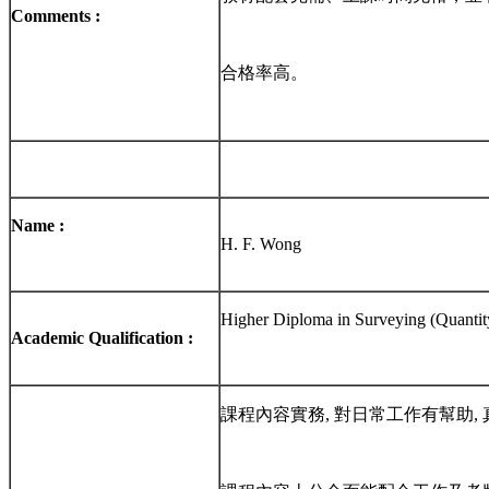
Comments :
合格率高。
Name :
H. F. Wong
Higher Diploma in Surveying (Quantit
Academic Qualification :
課程內容實務, 對日常工作有幫助,