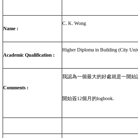
C. K. Wong
Name :
Higher Diploma in Building (City Univ
Academic Qualification :
我認為一個最大的好處就是一開始讀這
Comments :
開始簽12個月的logbook.