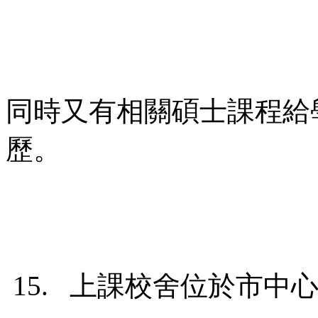
同時又有相關碩士課程給
歷。
15. 上課校舍位於市中