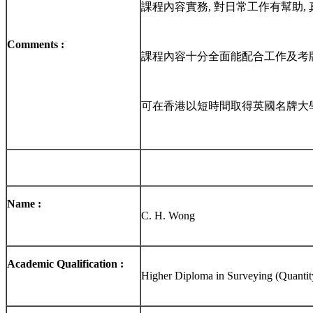
課程內容實務, 對日常工作有幫助,
Comments :
課程內容十分全面能配合工作及考
可在香港以短時間取得英國名牌大學
Name :
C. H. Wong
Academic Qualification :
Higher Diploma in Surveying (Quantit