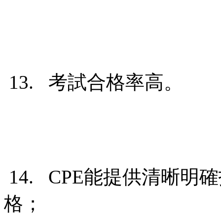
13. 考試合格率高。
14. CPE能提供清晰
格；