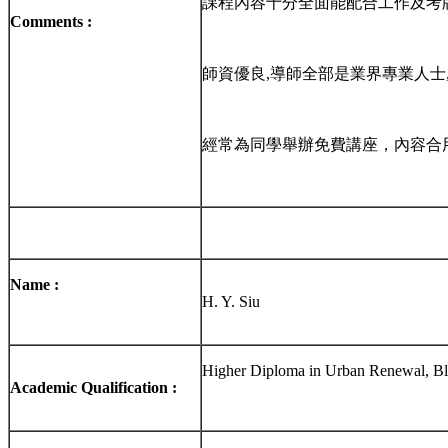
課程內容十分全面能配合工作及考
Comments :
師資優良,導師全部是業界專業人士
經常為同學舉辦免費講座，內容合
Name :
H. Y. Siu
Higher Diploma in Urban Renewal, Bl
Academic Qualification :