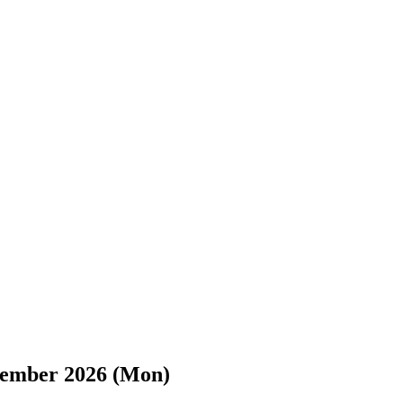
tember 2026 (Mon)